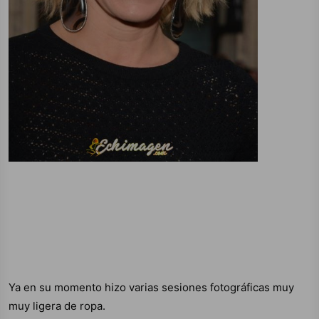
Ya en su momento hizo varias sesiones fotográficas muy
muy ligera de ropa.