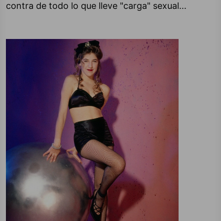
contra de todo lo que lleve "carga" sexual...