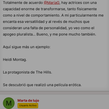
Totalmente de acuerdo
@MaríaG
, hay actrices con una
capacidad enorme de transformarse, tanto físicamente
como a nivel de comportamiento. A mi particularmente me
encanta esa versatilidad y al revés de muchos que
consideran una falta de personalidad, yo veo como el
apogeo pluralista... Bueno, y me pone mucho también.
Aquí sigue más un ejemplo:
Heidi Montag.
La protagonista de The Hills.
Se descubrió que realizó una película erótica.
Marta de lujo
M
Usuario Activo