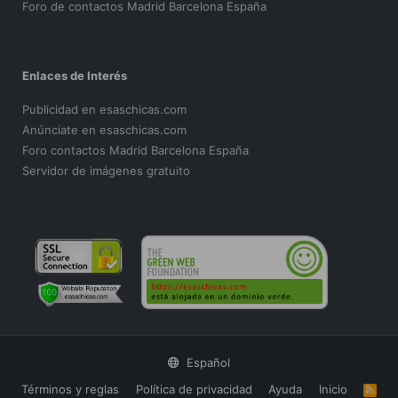
Foro de contactos Madrid Barcelona España
Enlaces de Interés
Publicidad en esaschicas.com
Anúnciate en esaschicas.com
Foro contactos Madrid Barcelona España
Servidor de imágenes gratuito
Español
Términos y reglas
Política de privacidad
Ayuda
Inicio
R