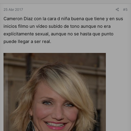
25 Abr 2017
#5
Cameron Diaz con la cara d niña buena que tiene y en sus
inicios filmo un vídeo subido de tono aunque no era
explícitamente sexual, aunque no se hasta que punto
puede llegar a ser real.