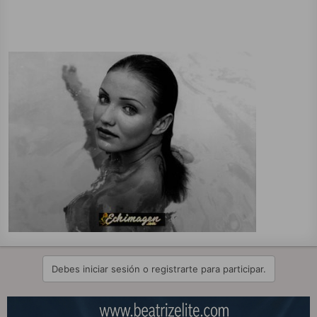
Debes iniciar sesión o registrarte para participar.