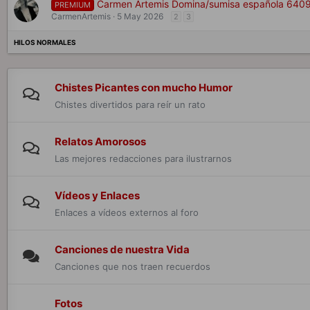
Carmen Artemis Domina/sumisa española 640
PREMIUM
CarmenArtemis
5 May 2026
2
3
Chistes Picantes con mucho Humor
Chistes divertidos para reír un rato
Relatos Amorosos
Las mejores redacciones para ilustrarnos
Vídeos y Enlaces
Enlaces a vídeos externos al foro
Canciones de nuestra Vida
Canciones que nos traen recuerdos
Fotos