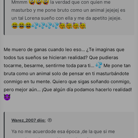
Mmmm
la verdad que con quien me
masturbo y me pone bruto como un animal jejejej es
un tal Lorena sueño con ella y me da apetito jejeje.
Me muero de ganas cuando leo eso... ¿Te imaginas que
todos tus sueños se hicieran realidad? Que pudieras
tocarme, besarme, sentirme toda para ti...
Me pone tan
bruta como un animal solo de pensar en ti masturbándote
conmigo en tu mente. Quiero que sigas soñando conmigo,
pero mejor aún... ¡Que algún día podamos hacerlo realidad!
Warez_2007 dijo:
Ya no me acuerdode esa época ,de la que si me