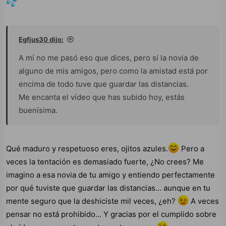
Egfjus30 dijo:
A mí no me pasó eso que dices, pero sí la novia de
alguno de mis amigos, pero como la amistad está por
encima de todo tuve que guardar las distancias.
Me encanta el vídeo que has subido hoy, estás
buenísima.
Qué maduro y respetuoso eres, ojitos azules.
Pero a
veces la tentación es demasiado fuerte, ¿No crees? Me
imagino a esa novia de tu amigo y entiendo perfectamente
por qué tuviste que guardar las distancias... aunque en tu
mente seguro que la deshiciste mil veces, ¿eh?
A veces
pensar no está prohibido... Y gracias por el cumplido sobre