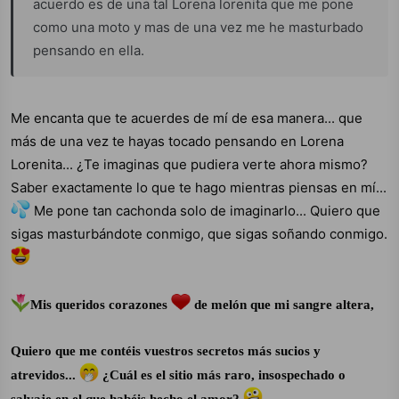
acuerdo es de una tal Lorena lorenita que me pone
como una moto y mas de una vez me he masturbado
pensando en ella.
Me encanta que te acuerdes de mí de esa manera... que
más de una vez te hayas tocado pensando en Lorena
Lorenita... ¿Te imaginas que pudiera verte ahora mismo?
Saber exactamente lo que te hago mientras piensas en mí...
Me pone tan cachonda solo de imaginarlo... Quiero que
sigas masturbándote conmigo, que sigas soñando conmigo.
Mis queridos corazones
de melón que mi sangre altera,
Quiero que me contéis vuestros secretos más sucios y
atrevidos...
¿Cuál es el sitio más raro, insospechado o
salvaje en el que habéis hecho el amor?