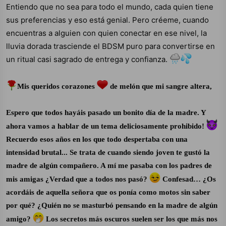
Entiendo que no sea para todo el mundo, cada quien tiene
sus preferencias y eso está genial. Pero créeme, cuando
encuentras a alguien con quien conectar en ese nivel, la
lluvia dorada trasciende el BDSM puro para convertirse en
un ritual casi sagrado de entrega y confianza.
Mis queridos corazones
de melón que mi sangre altera,
Espero que todos hayáis pasado un bonito día de la madre. Y
ahora vamos a hablar de un tema deliciosamente prohibido!
Recuerdo esos años en los que todo despertaba con una
intensidad brutal... Se trata de cuando siendo joven te gustó la
madre de algún compañero. A mí me pasaba con los padres de
mis amigas ¿Verdad que a todos nos pasó?
Confesad… ¿Os
acordáis de aquella señora que os ponía como motos sin saber
por qué? ¿Quién no se masturbó pensando en la madre de algún
amigo?
Los secretos más oscuros suelen ser los que más nos