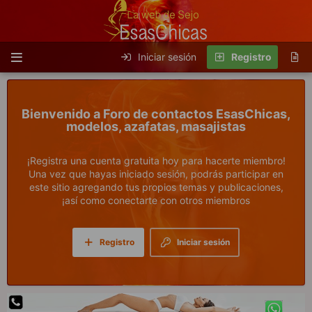
Iniciar sesión
Registro
Foro de contactos EsasChicas,
modelos, azafatas, masajistas
¡Registra una cuenta gratuita hoy para hacerte miembro!
Una vez que hayas iniciado sesión, podrás participar en
este sitio agregando tus propios temas y publicaciones,
¡así como conectarte con otros miembros
Registro
Iniciar sesión