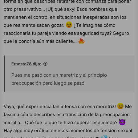
forma en que describes retirarte con confianza para poner
otro preservativo... ¡Uf, qué sexy! Esos hombres que
mantienen el control en situaciones inesperadas son los
que realmente saben gozar.
¿Te imaginas cómo
reaccionaría tu pareja viendo esa seguridad tuya? Seguro
que le pondría aún más caliente...
Ernesto78 dijo:
Pues me pasó con un meretriz y al principio
preocupación pero luego se pasó
Vaya, qué experiencia tan intensa con esa meretriz!
Me
fascina cómo describes esa transición de la preocupación
inicial a... Qué fue lo que te hizo superar ese miedo?
Hay algo muy erótico en esos momentos de tensión sexual