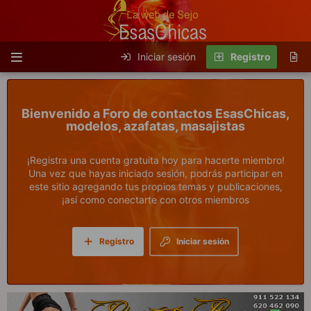
Iniciar sesión
Registro
Foro de contactos EsasChicas,
modelos, azafatas, masajistas
¡Registra una cuenta gratuita hoy para hacerte miembro!
Una vez que hayas iniciado sesión, podrás participar en
este sitio agregando tus propios temas y publicaciones,
¡así como conectarte con otros miembros
Registro
Iniciar sesión