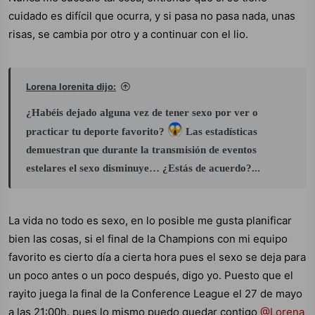
cuidado es difícil que ocurra, y si pasa no pasa nada, unas
risas, se cambia por otro y a continuar con el lio.
Lorena lorenita dijo:
¿Habéis dejado alguna vez de tener sexo por ver o
practicar tu deporte favorito?
Las estadísticas
demuestran que durante la transmisión de eventos
estelares el sexo disminuye… ¿Estás de acuerdo?...
La vida no todo es sexo, en lo posible me gusta planificar
bien las cosas, si el final de la Champions con mi equipo
favorito es cierto día a cierta hora pues el sexo se deja para
un poco antes o un poco después, digo yo. Puesto que el
rayito juega la final de la Conference League el 27 de mayo
a las 21:00h. pues lo mismo puedo quedar contigo
@Lorena