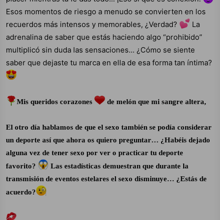
Esos momentos de riesgo a menudo se convierten en los
recuerdos más intensos y memorables, ¿Verdad?
La
adrenalina de saber que estás haciendo algo “prohibido”
multiplicó sin duda las sensaciones... ¿Cómo se siente
saber que dejaste tu marca en ella de esa forma tan íntima?
Mis queridos corazones
de melón que mi sangre altera,
El otro día hablamos de que el sexo también se podía considerar
un deporte así que ahora os quiero preguntar… ¿Habéis dejado
alguna vez de tener sexo por ver o practicar tu deporte
favorito?
Las estadísticas demuestran que durante la
transmisión de eventos estelares el sexo disminuye… ¿Estás de
acuerdo?